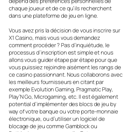
dépend des préférences personnelles de
chaque joueur et de ce qu’ils recherchent
dans une plateforme de jeu en ligne.
Vous avez pris la décision de vous inscrire sur
X1 Casino, mais vous vous demandez
comment procéder ? Pas d’inquiétude, le
processus d’inscription est simple et nous
allons vous guider étape par étape pour que
vous puissiez rejoindre aisément les rangs de
ce casino passionnant. Nous collaborons avec
les meilleurs fournisseurs en citant par
exemple Evolution Gaming, Pragmatic Play,
Play’N Go, Microgaming, etc. Il est également
potential d’implémenter des blocs de jeu by
way of votre banque ou votre porte-monnaie
électronique, ou d’utiliser un logiciel de
blocage de jeu comme Gamblock ou