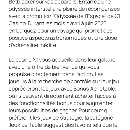
Betblocker sur vos appareils. Entamez une
odyssée interstellaire pleine de récompenses
avec la promotion “Odyssée de l’Espace” de X1
Casino. Durant les mois d’avril à juin 2023,
embarquez pour un voyage qui promet des
positive aspects astronomiques et une dose
d’adrénaline inédite.
Le casino X1 vous accueille dans leur galaxie
avec une offre de bienvenue qui vous
propulse directement dans l’action. Les
joueurs à la recherche de contrôle sur leur jeu
apprécieront les jeux avec Bonus Achetable,
où ils peuvent directement acheter l’accès à
des fonctionnalités bonus pour augmenter
leurs possibilities de gagner. Pour ceux qui
préfèrent les jeux de stratégie, la catégorie
Jeux de Table suggest des favoris tels que le