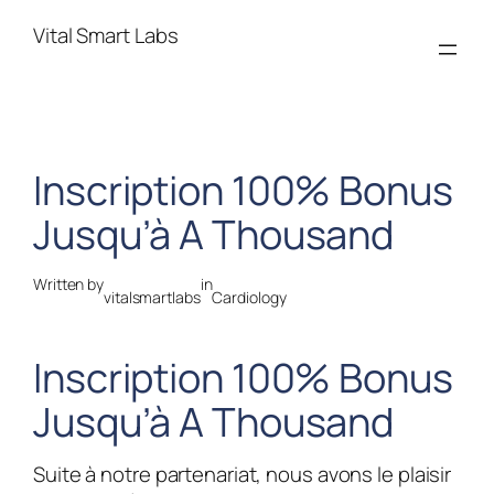
Skip
Vital Smart Labs
to
content
Inscription 100% Bonus
Jusqu’à A Thousand
Written by
in
vitalsmartlabs
Cardiology
Inscription 100% Bonus
Jusqu’à A Thousand
Suite à notre partenariat, nous avons le plaisir