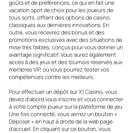
goûts et de préférences, ce qui en fait une
vacation spot de choix pour les joueurs de
tous sorts, offrant des options de casino
classiques aux dernières innovations. En
outre, vous recevrez des bonus et des
promotions exclusives avec des situations de
mise très faibles, conçus pour vous donner un
avantage significatif. Vous aurez également
accès à des jeux et des tournois réservés aux
membres VIP, où vous pourrez tester vos
compétences contre les meilleurs.
Pour effectuer un dépôt sur X1 Casino, vous
devez d’abord vous inscrire et vous connecter
à votre compte joueur sur la plateforme de jeu.
Une fois connecté, vous verrez un bouton «
Déposer » en haut à droite de la web page
d’accueil. En cliquant sur ce bouton, vous