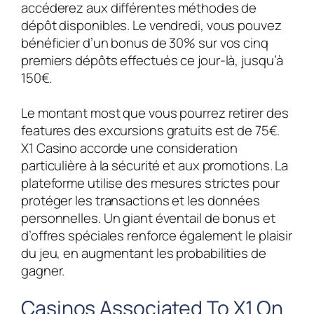
accéderez aux différentes méthodes de
dépôt disponibles. Le vendredi, vous pouvez
bénéficier d’un bonus de 30% sur vos cinq
premiers dépôts effectués ce jour-là, jusqu’à
150€.
Le montant most que vous pourrez retirer des
features des excursions gratuits est de 75€.
X1 Casino accorde une consideration
particulière à la sécurité et aux promotions. La
plateforme utilise des mesures strictes pour
protéger les transactions et les données
personnelles. Un giant éventail de bonus et
d’offres spéciales renforce également le plaisir
du jeu, en augmentant les probabilities de
gagner.
Casinos Associated To X1 On