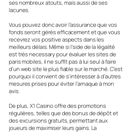
ses nombreux atouts, mais aussi de ses
lacunes.
Vous pouvez donc avoir l’assurance que vos
fonds seront gérés efficacement et que vous
recevrez vos positive aspects dans les
meilleurs délais. Même si l’side de la légalité
est très necessary pour évaluer les sites de
paris mobiles, il ne suffit pas à lui seul à faire
d’un web site le plus fiable sur le marché. C’est
pourquoi il convient de s’intéresser à d’autres
mesures prises pour éviter l’arnaque à mon
avis.
De plus, X1 Casino offre des promotions
régulières, telles que des bonus de dépôt et
des excursions gratuits, permettant aux
joueurs de maximiser leurs gains. La