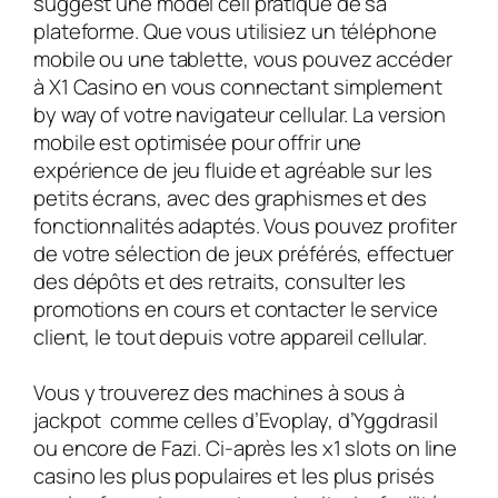
suggest une model cell pratique de sa
plateforme. Que vous utilisiez un téléphone
mobile ou une tablette, vous pouvez accéder
à X1 Casino en vous connectant simplement
by way of votre navigateur cellular. La version
mobile est optimisée pour offrir une
expérience de jeu fluide et agréable sur les
petits écrans, avec des graphismes et des
fonctionnalités adaptés. Vous pouvez profiter
de votre sélection de jeux préférés, effectuer
des dépôts et des retraits, consulter les
promotions en cours et contacter le service
client, le tout depuis votre appareil cellular.
Vous y trouverez des machines à sous à
jackpot comme celles d’Evoplay, d’Yggdrasil
ou encore de Fazi. Ci-après les x1 slots on line
casino les plus populaires et les plus prisés