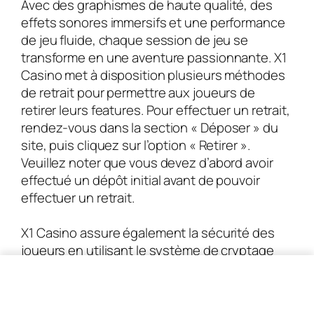
Avec des graphismes de haute qualité, des
effets sonores immersifs et une performance
de jeu fluide, chaque session de jeu se
transforme en une aventure passionnante. X1
Casino met à disposition plusieurs méthodes
de retrait pour permettre aux joueurs de
retirer leurs features. Pour effectuer un retrait,
rendez-vous dans la section « Déposer » du
site, puis cliquez sur l’option « Retirer ».
Veuillez noter que vous devez d’abord avoir
effectué un dépôt initial avant de pouvoir
effectuer un retrait.
X1 Casino assure également la sécurité des
joueurs en utilisant le système de cryptage
SSL qui est mondialement réputé pour
protéger les données personnelles et vérifier
ON-SITE VISIT
HOME VISIT
REPORTS
MEMBERSHIP
l’identité de chaque joueur. Les joueurs