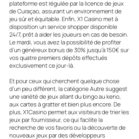
plateforme est régulée par la licence de jeux
de Curaçao, assurant un environnement de
jeu sûr et équitable. Enfin, X1 Casino met à
disposition un service shopper disponible
24/7, prêt à aider les joueurs en cas de besoin.
Le mardi, vous avez la possibilité de profiter
d’un généreux bonus de 30% jusqu’à 150€ sur
vos quatre premiers dépôts effectués
exclusivement ce jour-là.
Et pour ceux qui cherchent quelque chose
d’un peu différent, la catégorie Autre suggest
une variété de jeux allant du bingo au keno,
aux cartes à gratter et bien plus encore. De
plus, X1Casino permet aux visiteurs de trier les
jeux par fournisseur, ce qui facilite la
recherche de vos favoris ou la découverte de
nouveaux jeux par des développeurs