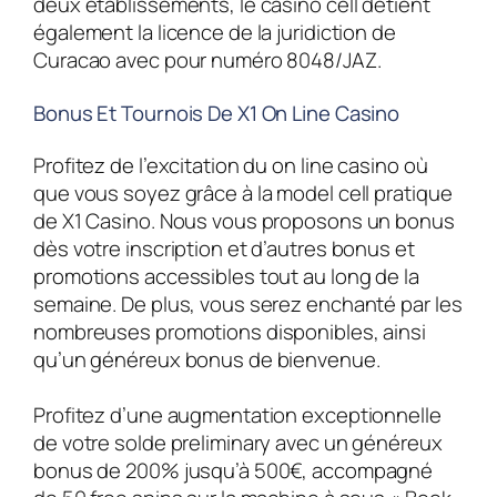
deux établissements, le casino cell détient
également la licence de la juridiction de
Curacao avec pour numéro 8048/JAZ.
Bonus Et Tournois De X1 On Line Casino
Profitez de l’excitation du on line casino où
que vous soyez grâce à la model cell pratique
de X1 Casino. Nous vous proposons un bonus
dès votre inscription et d’autres bonus et
promotions accessibles tout au long de la
semaine. De plus, vous serez enchanté par les
nombreuses promotions disponibles, ainsi
qu’un généreux bonus de bienvenue.
Profitez d’une augmentation exceptionnelle
de votre solde preliminary avec un généreux
bonus de 200% jusqu’à 500€, accompagné