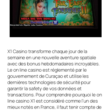
X1 Casino transforme chaque jour de la
semaine en une nouvelle aventure spatiale
avec des bonus hebdomadaires incroyables.
Le on line casino est réglementé par le
gouvernement de Curaçao et utilise les
dernières technologies de sécurité pour
garantir la safety de vos données et
transactions. Pour comprendre pourquoi le on
line casino X1 est considéré comme l’un des
mieux notés en France, il faut tenir compte de