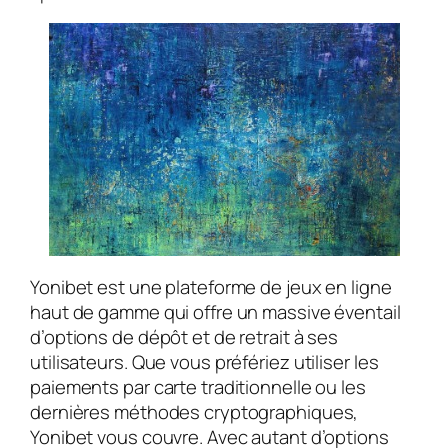
Yonibet est une plateforme de jeux en ligne
haut de gamme qui offre un massive éventail
d’options de dépôt et de retrait à ses
utilisateurs. Que vous préfériez utiliser les
paiements par carte traditionnelle ou les
dernières méthodes cryptographiques,
Yonibet vous couvre. Avec autant d’options