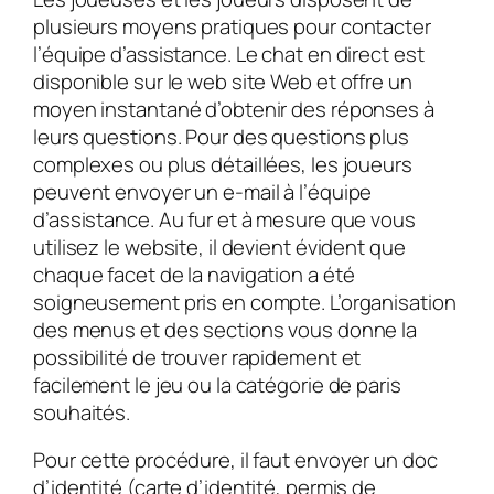
plusieurs moyens pratiques pour contacter
l’équipe d’assistance. Le chat en direct est
disponible sur le web site Web et offre un
moyen instantané d’obtenir des réponses à
leurs questions. Pour des questions plus
complexes ou plus détaillées, les joueurs
peuvent envoyer un e-mail à l’équipe
d’assistance. Au fur et à mesure que vous
utilisez le website, il devient évident que
chaque facet de la navigation a été
soigneusement pris en compte. L’organisation
des menus et des sections vous donne la
possibilité de trouver rapidement et
facilement le jeu ou la catégorie de paris
souhaités.
Pour cette procédure, il faut envoyer un doc
d’identité (carte d’identité, permis de