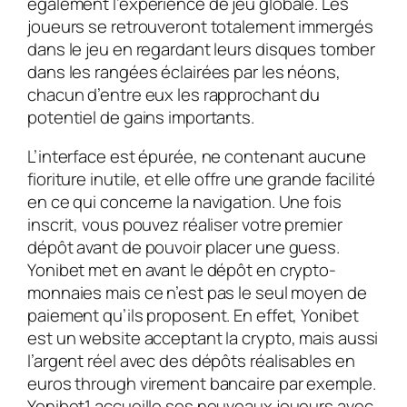
également l’expérience de jeu globale. Les
joueurs se retrouveront totalement immergés
dans le jeu en regardant leurs disques tomber
dans les rangées éclairées par les néons,
chacun d’entre eux les rapprochant du
potentiel de gains importants.
L’interface est épurée, ne contenant aucune
fioriture inutile, et elle offre une grande facilité
en ce qui concerne la navigation. Une fois
inscrit, vous pouvez réaliser votre premier
dépôt avant de pouvoir placer une guess.
Yonibet met en avant le dépôt en crypto-
monnaies mais ce n’est pas le seul moyen de
paiement qu’ils proposent. En effet, Yonibet
est un website acceptant la crypto, mais aussi
l’argent réel avec des dépôts réalisables en
euros through virement bancaire par exemple.
Yonibet1 accueille ses nouveaux joueurs avec