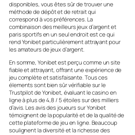
disponibles, vous êtes sûr de trouver une
méthode de dépôt et de retrait qui
correspond à vos préférences. La
combinaison des meilleurs jeux d’argent et
paris sportifs en un seul endroit est ce qui
rend Yonibet particulièrement attrayant pour
les amateurs de jeux d’argent.
En somme, Yonibet est perçu comme un site
fiable et attrayant, offrant une expérience de
jeu complète et satisfaisante. Tous ces
élements sont bien sûr vérifiable sur le
Trustpilot de Yonibet, évaluant le casino en
ligne à plus de 4,8 / 5 étoiles sur des milliers
d’avis. Les avis des joueurs sur Yonibet
témoignent de la popularité et de la qualité de
cette plateforme de jeu en ligne. Beaucoup
soulignent la diversité et la richesse des