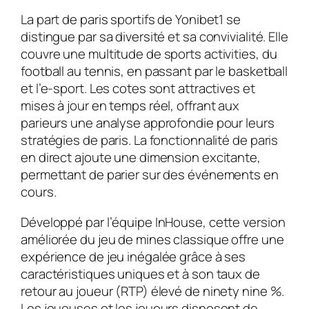
La part de paris sportifs de Yonibet1 se
distingue par sa diversité et sa convivialité. Elle
couvre une multitude de sports activities, du
football au tennis, en passant par le basketball
et l’e-sport. Les cotes sont attractives et
mises à jour en temps réel, offrant aux
parieurs une analyse approfondie pour leurs
stratégies de paris. La fonctionnalité de paris
en direct ajoute une dimension excitante,
permettant de parier sur des événements en
cours.
Développé par l’équipe InHouse, cette version
améliorée du jeu de mines classique offre une
expérience de jeu inégalée grâce à ses
caractéristiques uniques et à son taux de
retour au joueur (RTP) élevé de ninety nine %.
Les joueuses et les joueurs disposent de