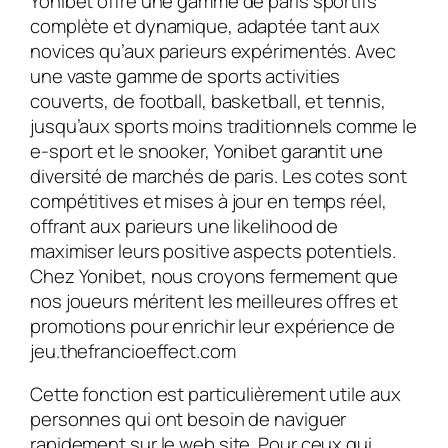
Yonibet offre une gamme de paris sportifs
complète et dynamique, adaptée tant aux
novices qu’aux parieurs expérimentés. Avec
une vaste gamme de sports activities
couverts, de football, basketball, et tennis,
jusqu’aux sports moins traditionnels comme le
e-sport et le snooker, Yonibet garantit une
diversité de marchés de paris. Les cotes sont
compétitives et mises à jour en temps réel,
offrant aux parieurs une likelihood de
maximiser leurs positive aspects potentiels.
Chez Yonibet, nous croyons fermement que
nos joueurs méritent les meilleures offres et
promotions pour enrichir leur expérience de
jeu.
thefrancioeffect.com
Cette fonction est particulièrement utile aux
personnes qui ont besoin de naviguer
rapidement sur le web site. Pour ceux qui