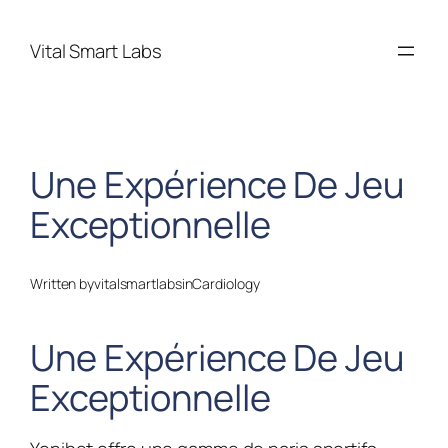
Skip
to
Vital Smart Labs
content
Une Expérience De Jeu
Exceptionnelle
Written by
vitalsmartlabs
in
Cardiology
Une Expérience De Jeu
Exceptionnelle