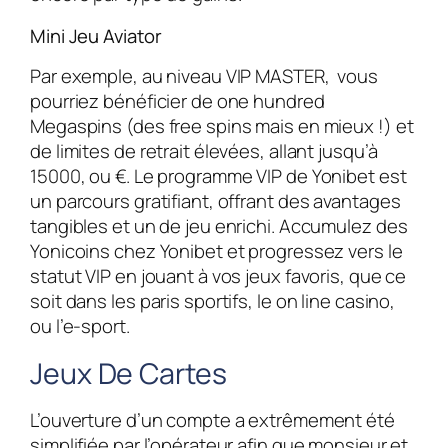
Mini Jeu Aviator
Par exemple, au niveau VIP MASTER, vous
pourriez bénéficier de one hundred
Megaspins (des free spins mais en mieux !) et
de limites de retrait élevées, allant jusqu’à
15000, ou €. Le programme VIP de Yonibet est
un parcours gratifiant, offrant des avantages
tangibles et un de jeu enrichi. Accumulez des
Yonicoins chez Yonibet et progressez vers le
statut VIP en jouant à vos jeux favoris, que ce
soit dans les paris sportifs, le on line casino,
ou l’e-sport.
Jeux De Cartes
L’ouverture d’un compte a extrêmement été
simplifiée par l’opérateur afin que monsieur et