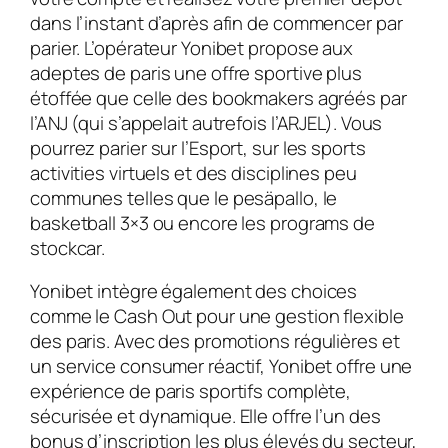
dans l’instant d’après afin de commencer par
parier. L’opérateur Yonibet propose aux
adeptes de paris une offre sportive plus
étoffée que celle des bookmakers agréés par
l’ANJ (qui s’appelait autrefois l’ARJEL). Vous
pourrez parier sur l’Esport, sur les sports
activities virtuels et des disciplines peu
communes telles que le pesäpallo, le
basketball 3×3 ou encore les programs de
stockcar.
Yonibet intègre également des choices
comme le Cash Out pour une gestion flexible
des paris. Avec des promotions régulières et
un service consumer réactif, Yonibet offre une
expérience de paris sportifs complète,
sécurisée et dynamique. Elle offre l’un des
bonus d’inscription les plus élevés du secteur,