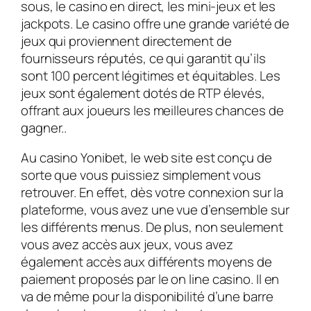
sous, le casino en direct, les mini-jeux et les
jackpots. Le casino offre une grande variété de
jeux qui proviennent directement de
fournisseurs réputés, ce qui garantit qu’ils
sont 100 percent légitimes et équitables. Les
jeux sont également dotés de RTP élevés,
offrant aux joueurs les meilleures chances de
gagner..
Au casino Yonibet, le web site est conçu de
sorte que vous puissiez simplement vous
retrouver. En effet, dès votre connexion sur la
plateforme, vous avez une vue d’ensemble sur
les différents menus. De plus, non seulement
vous avez accès aux jeux, vous avez
également accès aux différents moyens de
paiement proposés par le on line casino. Il en
va de même pour la disponibilité d’une barre