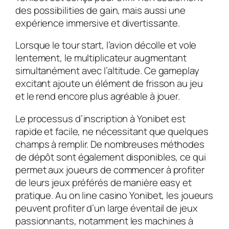
des possibilities de gain, mais aussi une
expérience immersive et divertissante.
Lorsque le tour start, l’avion décolle et vole
lentement, le multiplicateur augmentant
simultanément avec l’altitude. Ce gameplay
excitant ajoute un élément de frisson au jeu
et le rend encore plus agréable à jouer.
Le processus d’inscription à Yonibet est
rapide et facile, ne nécessitant que quelques
champs à remplir. De nombreuses méthodes
de dépôt sont également disponibles, ce qui
permet aux joueurs de commencer à profiter
de leurs jeux préférés de manière easy et
pratique. Au on line casino Yonibet, les joueurs
peuvent profiter d’un large éventail de jeux
passionnants, notamment les machines à