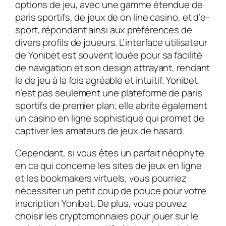
options de jeu, avec une gamme étendue de
paris sportifs, de jeux de on line casino, et d’e-
sport, répondant ainsi aux préférences de
divers profils de joueurs. L’interface utilisateur
de Yonibet est souvent louée pour sa facilité
de navigation et son design attrayant, rendant
le de jeu à la fois agréable et intuitif. Yonibet
n’est pas seulement une plateforme de paris
sportifs de premier plan; elle abrite également
un casino en ligne sophistiqué qui promet de
captiver les amateurs de jeux de hasard.
Cependant, si vous êtes un parfait néophyte
en ce qui concerne les sites de jeux en ligne
et les bookmakers virtuels, vous pourriez
nécessiter un petit coup de pouce pour votre
inscription Yonibet. De plus, vous pouvez
choisir les cryptomonnaies pour jouer sur le