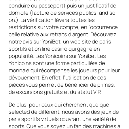
conduire ou passeport) puis un justificatif de
domicile (facture de services publics, and so
on.). La vérification lèvera toutes les
restrictions sur votre compte, en l’occurrence
celle relative aux retraits d’argent. Découvrez
notre avis sur YoniBet, un web site de paris
sportifs et on line casino qui gagne en
popularité. Les Yonicoins sur Yonibet Les
Yonicoins sont une forme particuliére de
monnaie qui récompense les joueurs pour leur
dévouement. En effet, l’utilisation de ces
piéces vous permet de bénéficier de primes,
de excursions gratuits et du statut VIP.
De plus, pour ceux qui cherchent quelque
selected de différent, nous avons des jeux de
paris sportifs virtuels couvrant une variété de
sports. Que vous soyez un fan des machines à