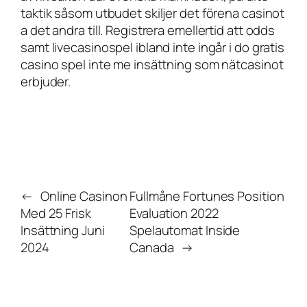
taktik såsom utbudet skiljer det förena casinot
a det andra till. Registrera emellertid att odds
samt livecasinospel ibland inte ingår i do gratis
casino spel inte me insättning som nätcasinot
erbjuder.
←
Online Casinon
Fullmåne Fortunes Position
Med 25 Frisk
Evaluation 2022 ️
Insättning Juni
Spelautomat Inside
2024
Canada
→