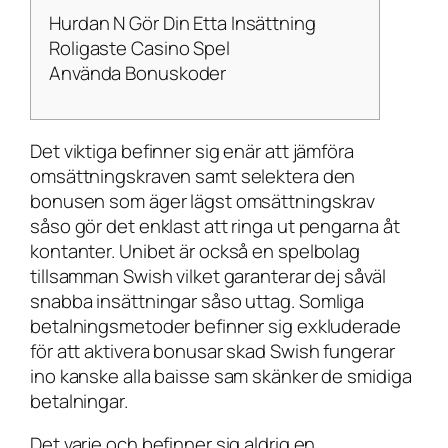
Hurdan N Gör Din Etta Insättning
Roligaste Casino Spel
Använda Bonuskoder
Det viktiga befinner sig enär att jämföra
omsättningskraven samt selektera den
bonusen som äger lägst omsättningskrav
såso gör det enklast att ringa ut pengarna åt
kontanter. Unibet är också en spelbolag
tillsamman Swish vilket garanterar dej såväl
snabba insättningar såso uttag.
Somliga
betalningsmetoder befinner sig exkluderade
för att aktivera bonusar skad Swish fungerar
ino kanske alla baisse sam skänker de smidiga
betalningar.
Det varje och befinner sig aldrig en