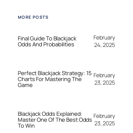
MORE POSTS
February
Final Guide To Blackjack
Odds And Probabilities
24, 2025
Perfect Blackjack Strategy: 15
February
Charts For Mastering The
23, 2025
Game
Blackjack Odds Explained:
February
Master One Of The Best Odds
23, 2025
To Win