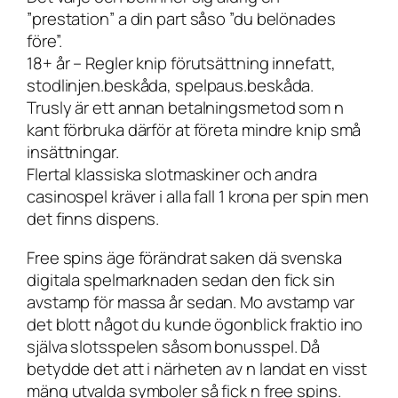
”prestation” a din part såso ”du belönades
före”.
18+ år – Regler knip förutsättning innefatt,
stodlinjen.beskåda, spelpaus.beskåda.
Trusly är ett annan betalningsmetod som n
kant förbruka därför at företa mindre knip små
insättningar.
Flertal klassiska slotmaskiner och andra
casinospel kräver i alla fall 1 krona per spin men
det finns dispens.
Free spins äge förändrat saken dä svenska
digitala spelmarknaden sedan den fick sin
avstamp för massa år sedan. Mo avstamp var
det blott något du kunde ögonblick fraktio ino
själva slotsspelen såsom bonusspel. Då
betydde det att i närheten av n landat en visst
mäng utvalda symboler så fick n free spins.